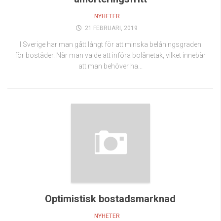
NYHETER
21 FEBRUARI, 2019
I Sverige har man gått långt för att minska belåningsgraden
för bostäder. När man valde att införa bolånetak, vilket innebär
att man behöver ha...
Optimistisk bostadsmarknad
NYHETER