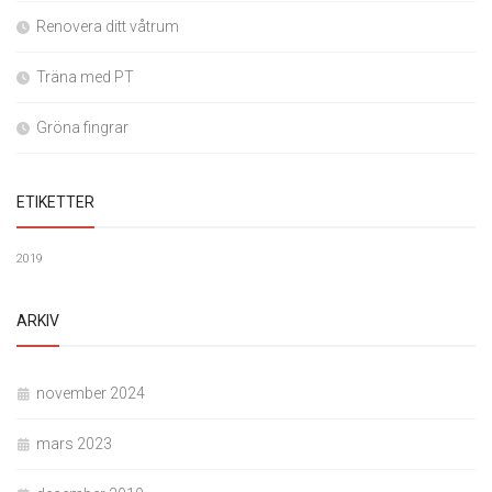
Renovera ditt våtrum
Träna med PT
Gröna fingrar
ETIKETTER
2019
ARKIV
november 2024
mars 2023