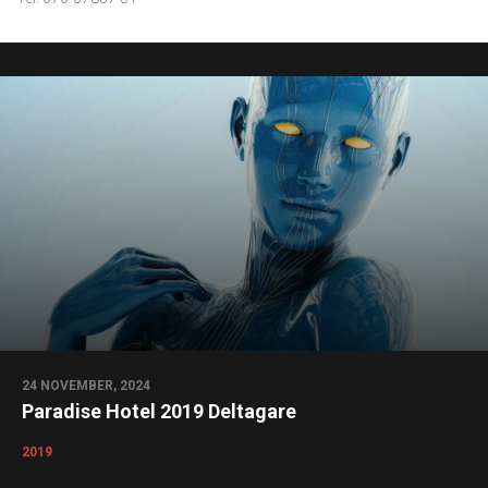
24 NOVEMBER, 2024
Paradise Hotel 2019 Deltagare
2019