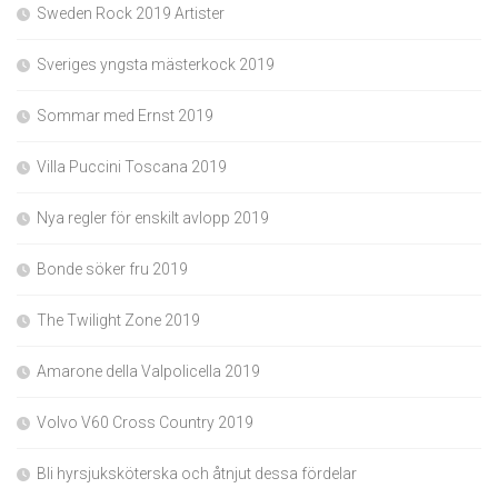
Sweden Rock 2019 Artister
Sveriges yngsta mästerkock 2019
Sommar med Ernst 2019
Villa Puccini Toscana 2019
Nya regler för enskilt avlopp 2019
Bonde söker fru 2019
The Twilight Zone 2019
Amarone della Valpolicella 2019
Volvo V60 Cross Country 2019
Bli hyrsjuksköterska och åtnjut dessa fördelar