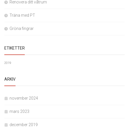
Renovera ditt våtrum
Träna med PT
Gröna fingrar
ETIKETTER
2019
ARKIV
november 2024
mars 2023
december 2019