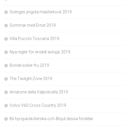
Sveriges yngsta mästerkock 2019
Sommar med Ernst 2019
Villa Puccini Toscana 2019
Nya regler för enskilt avlopp 2019
Bonde söker fru 2019
The Twilight Zone 2019
Amarone della Valpolicella 2019
Volvo V60 Cross Country 2019
Bli hyrsjuksköterska och åtnjut dessa fördelar