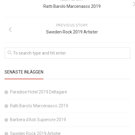
Ratti Barolo Marcenasco 2019
PREVIOUS STORY
Sweden Rock 2019 Artister
SENASTE INLÄGGEN
Paradise Hotel 2019 Deltagare
Ratti Barolo Marcenasco 2019
Barbera d’Asti Superiore 2019
Sweden Rock 2019 Artister