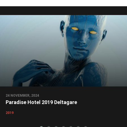
24 NOVEMBER, 2024
Paradise Hotel 2019 Deltagare
2019