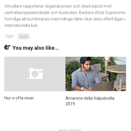
Vinodlare rapporterar stigande priser och ökad export mot
centraleuropeiska länder och Australien. Barbera d’Asti Superiores
förmåga att kombineras med många rätter ökar dess efterfrågan i
internationella kök.
Tags:
2019
You may also like...
Hur vi ofta reser
Amarone della Valpolicella
2019
NEXT STORY