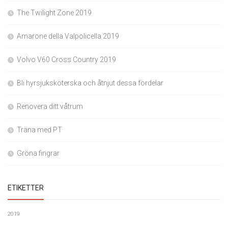
The Twilight Zone 2019
Amarone della Valpolicella 2019
Volvo V60 Cross Country 2019
Bli hyrsjuksköterska och åtnjut dessa fördelar
Renovera ditt våtrum
Träna med PT
Gröna fingrar
ETIKETTER
2019