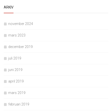
ARKIV
november 2024
mars 2023
december 2019
juli 2019
juni 2019
april 2019
mars 2019
februari 2019