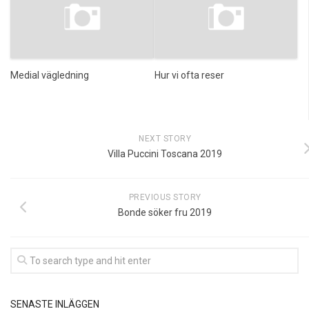
Medial vägledning
Hur vi ofta reser
NEXT STORY
Villa Puccini Toscana 2019
PREVIOUS STORY
Bonde söker fru 2019
SENASTE INLÄGGEN