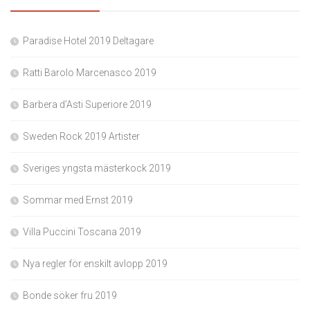
Paradise Hotel 2019 Deltagare
Ratti Barolo Marcenasco 2019
Barbera d’Asti Superiore 2019
Sweden Rock 2019 Artister
Sveriges yngsta mästerkock 2019
Sommar med Ernst 2019
Villa Puccini Toscana 2019
Nya regler för enskilt avlopp 2019
Bonde söker fru 2019